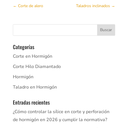
←
Corte de alero
Taladros inclinados
→
Categorías
Corte en Hormigón
Corte Hilo Diamantado
Hormigón
Taladro en Hormigón
Entradas recientes
¿Cómo controlar la sílice en corte y perforación
de hormigón en 2026 y cumplir la normativa?