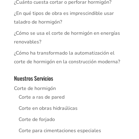
¿Cuánto cuesta cortar o perforar hormigón?
¿En qué tipos de obra es imprescindible usar
taladro de hormigón?
¿Cómo se usa el corte de hormigón en energías
renovables?
¿Cómo ha transformado la automatización el
corte de hormigón en la construcción moderna?
Nuestros Servicios
Corte de hormigón
Corte a ras de pared
Corte en obras hidraúlicas
Corte de forjado
Corte para cimentaciones especiales