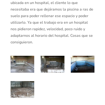
ubicada en un hospital, el cliente lo que
necesitaba era que dejáramos la piscina a ras de
suelo para poder rellenar ese espacio y poder
utilizarlo. Ya que el trabajo era en un hospital
nos pidieron rapidez, velocidad, poco ruido y
adaptarnos al horario del hospital. Cosas que se
consiguieron.