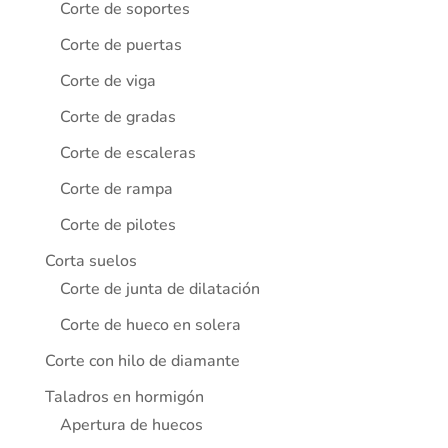
Corte de soportes
Corte de puertas
Corte de viga
Corte de gradas
Corte de escaleras
Corte de rampa
Corte de pilotes
Corta suelos
Corte de junta de dilatación
Corte de hueco en solera
Corte con hilo de diamante
Taladros en hormigón
Apertura de huecos