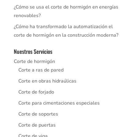
¿Cómo se usa el corte de hormigón en energías
renovables?
¿Cómo ha transformado la automatización el
corte de hormigón en la construcción moderna?
Nuestros Servicios
Corte de hormigón
Corte a ras de pared
Corte en obras hidraúlicas
Corte de forjado
Corte para cimentaciones especiales
Corte de soportes
Corte de puertas
Corte de viga