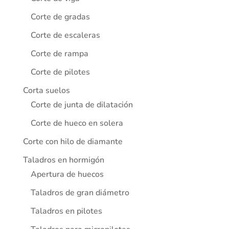
Corte de gradas
Corte de escaleras
Corte de rampa
Corte de pilotes
Corta suelos
Corte de junta de dilatación
Corte de hueco en solera
Corte con hilo de diamante
Taladros en hormigón
Apertura de huecos
Taladros de gran diámetro
Taladros en pilotes