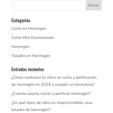
Categorías
Corte en Hormigón
Corte Hilo Diamantado
Hormigón
Taladro en Hormigón
Entradas recientes
¿Cómo controlar la sílice en corte y perforación
de hormigón en 2026 y cumplir la normativa?
¿Cuánto cuesta cortar o perforar hormigón?
¿En qué tipos de obra es imprescindible usar
taladro de hormigón?