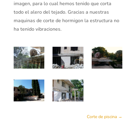
imagen, para lo cual hemos tenido que corta
todo el alero del tejado. Gracias a nuestras
maquinas de corte de hormigon la estructura no
ha tenido vibraciones.
Corte de piscina
→