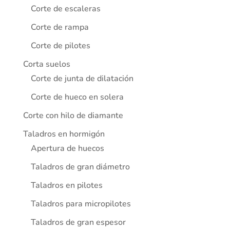
Corte de escaleras
Corte de rampa
Corte de pilotes
Corta suelos
Corte de junta de dilatación
Corte de hueco en solera
Corte con hilo de diamante
Taladros en hormigón
Apertura de huecos
Taladros de gran diámetro
Taladros en pilotes
Taladros para micropilotes
Taladros de gran espesor