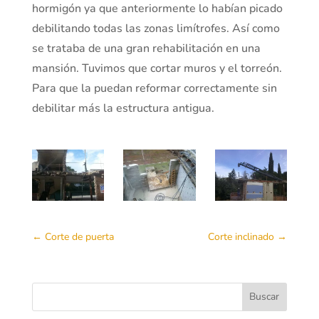
hormigón ya que anteriormente lo habían picado
debilitando todas las zonas limítrofes. Así como
se trataba de una gran rehabilitación en una
mansión. Tuvimos que cortar muros y el torreón.
Para que la puedan reformar correctamente sin
debilitar más la estructura antigua.
←
Corte de puerta
Corte inclinado
→