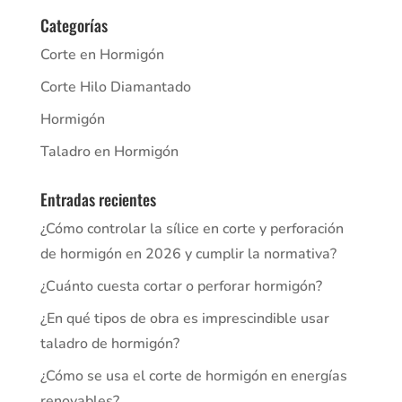
Categorías
Corte en Hormigón
Corte Hilo Diamantado
Hormigón
Taladro en Hormigón
Entradas recientes
¿Cómo controlar la sílice en corte y perforación
de hormigón en 2026 y cumplir la normativa?
¿Cuánto cuesta cortar o perforar hormigón?
¿En qué tipos de obra es imprescindible usar
taladro de hormigón?
¿Cómo se usa el corte de hormigón en energías
renovables?