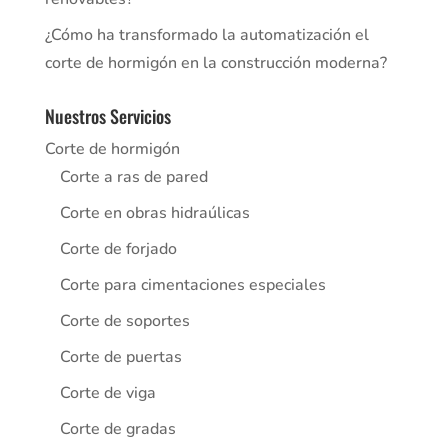
¿Cómo ha transformado la automatización el
corte de hormigón en la construcción moderna?
Nuestros Servicios
Corte de hormigón
Corte a ras de pared
Corte en obras hidraúlicas
Corte de forjado
Corte para cimentaciones especiales
Corte de soportes
Corte de puertas
Corte de viga
Corte de gradas