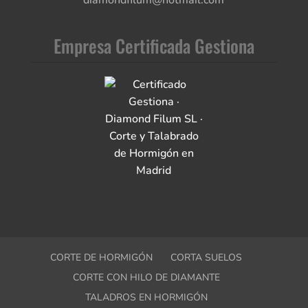
Empresa Certificada Gestiona
CORTE DE HORMIGÓN
CORTA SUELOS
CORTE CON HILO DE DIAMANTE
TALADROS EN HORMIGÓN